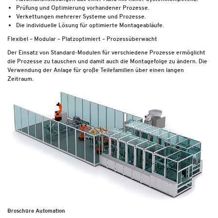
Prüfung und Optimierung vorhandener Prozesse.
Verkettungen mehrerer Systeme und Prozesse.
Die individuelle Lösung für optimierte Montageabläufe.
Flexibel – Modular – Platzoptimiert – Prozessüberwacht
Der Einsatz von Standard-Modulen für verschiedene Prozesse ermöglicht
die Prozesse zu tauschen und damit auch die Montagefolge zu ändern. Die
Verwendung der Anlage für große Teilefamilien über einen langen
Zeitraum.
Broschüre Automation