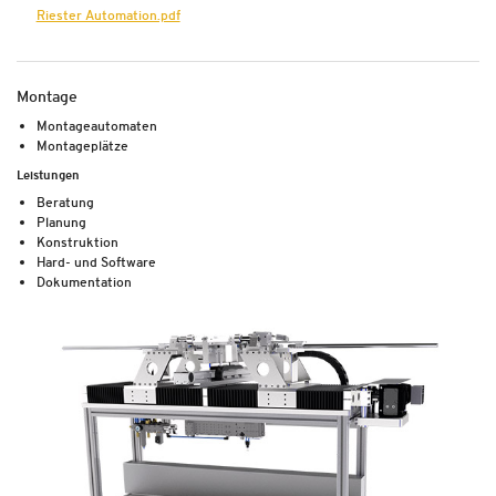
Riester Automation.pdf
Montage
Montageautomaten
Montageplätze
Leistungen
Beratung
Planung
Konstruktion
Hard- und Software
Dokumentation