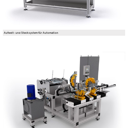
Aufweit- und Stecksystem für Automation